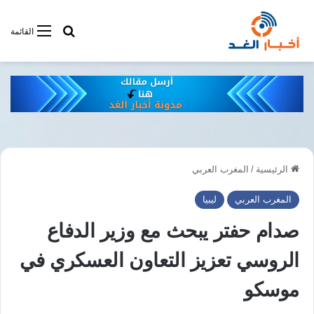
أبحت فى أخبار
القائمة
الرئيسية
/
المغرب العربي
المغرب العربي
ليبيا
صدام حفتر يبحث مع وزير الدفاع
الروسي تعزيز التعاون العسكري في
موسكو