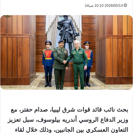
2026/05/14 10:10 صباحًا
بحث نائب قائد قوات شرق ليبيا، صدام حفتر، مع
وزير الدفاع الروسي أندريه بيلوسوف، سبل تعزيز
التعاون العسكري بين الجانبين، وذلك خلال لقاء