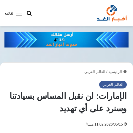
أبحت فى أخبار
القائمة
الرئيسية
/
العالم العربي
العالم العربي
الإمارات: لن نقبل المساس بسيادتنا
وسنرد على أي تهديد
2026/05/15 11:02 مساءً