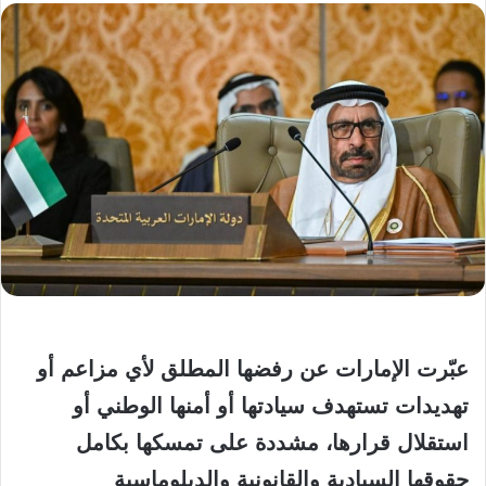
عبّرت الإمارات عن رفضها المطلق لأي مزاعم أو
تهديدات تستهدف سيادتها أو أمنها الوطني أو
استقلال قرارها، مشددة على تمسكها بكامل
حقوقها السيادية والقانونية والدبلوماسية