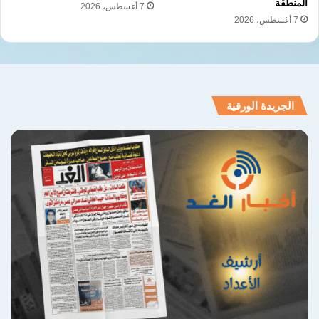
المنطقة
7 أغسطس، 2026
7 أغسطس، 2026
الجريدة الورقية