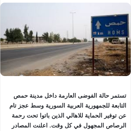
تستمر حالة الفوضى العارمة داخل مدينة حمص
التابعة للجمهورية العربية السورية وسط عجز تام
عن توفير الحماية للاهالي الذين باتوا تحت رحمة
الرصاص المجهول في كل وقت. اعلنت المصادر