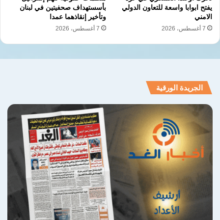
يفتح ابوابا واسعة للتعاون الدولي
بأسستهداف صحفيتين في لبنان
الامني
وتأخير إنقاذهما عمدا
7 أغسطس، 2026
7 أغسطس، 2026
الجريدة الورقية