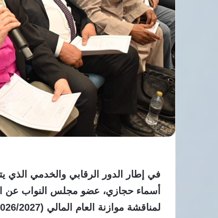
في إطار الدور الرقابي والخدمي الذي يتب
أسماء حجازي
، عضو مجلس النواب عن ال
لمناقشة موازنة العام المالي (2026/2027).