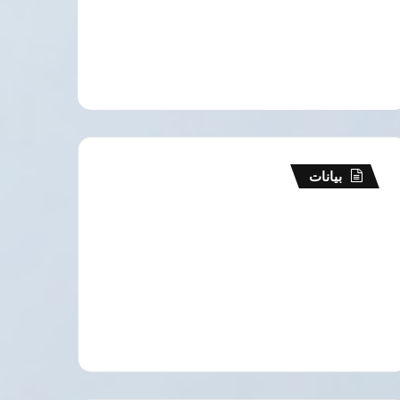
بيانات