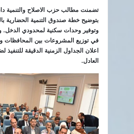
تضمنت مطالب حزب الاصلاح والتنمية داخل
بتوضيح خطة صندوق التنمية الحضارية بالص
وتوفير وحدات سكنية لمحدودي الدخل. و
في توزيع المشروعات بين المحافظات وزيا
اعلان الجداول الزمنية الدقيقة للتنفي
العادل.