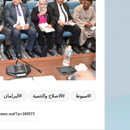
اسيوط
الاصلاح والتنمية
البرلمان