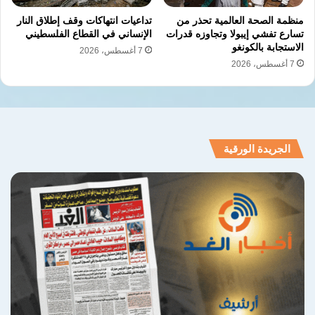
منظمة الصحة العالمية تحذر من
تداعيات انتهاكات وقف إطلاق النار
تسارع تفشي إيبولا وتجاوزه قدرات
الإنساني في القطاع الفلسطيني
الاستجابة بالكونغو
7 أغسطس، 2026
7 أغسطس، 2026
الجريدة الورقية