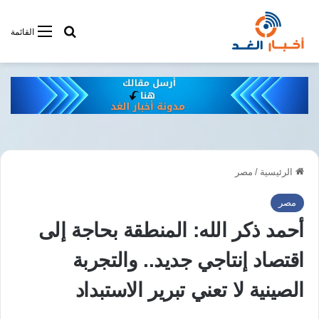
أبحت فى أخبار
القائمة
الرئيسية
/
مصر
مصر
أحمد ذكر الله: المنطقة بحاجة إلى
اقتصاد إنتاجي جديد.. والتجربة
الصينية لا تعني تبرير الاستبداد