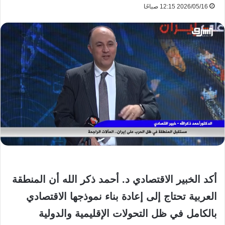
2026/05/16 12:15 صباحًا
أكد الخبير الاقتصادي د. أحمد ذكر الله أن المنطقة
العربية تحتاج إلى إعادة بناء نموذجها الاقتصادي
بالكامل في ظل التحولات الإقليمية والدولية