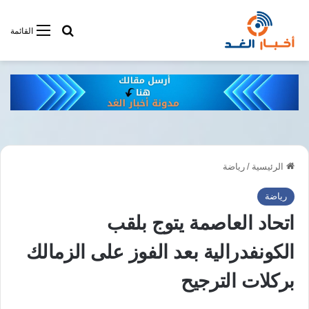
أبحت فى أخبار
القائمة
الرئيسية
/
رياضة
رياضة
اتحاد العاصمة يتوج بلقب
الكونفدرالية بعد الفوز على الزمالك
بركلات الترجيح