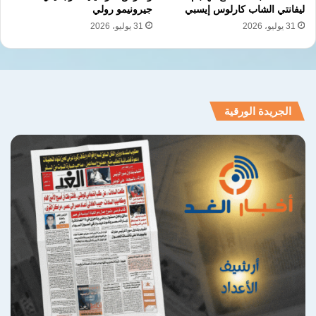
ليفانتي الشاب كارلوس إيسبي
جيرونيمو رولي
31 يوليو، 2026
31 يوليو، 2026
الجريدة الورقية