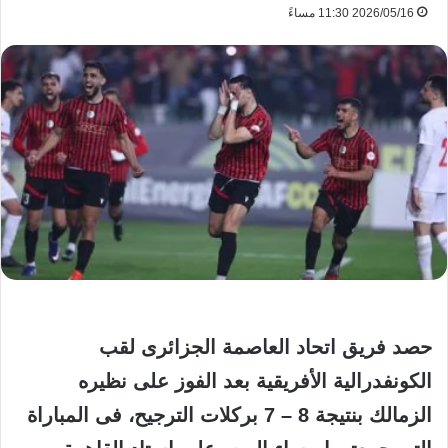
2026/05/16 11:30 مساءً
حصد فريق اتحاد العاصمة الجزائرى لقب
الكونفدرالية الأفريقية بعد الفوز على نظيره
الزمالك بنتيجة 8 – 7 بركلات الترجيح، فى المباراة