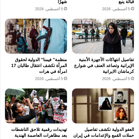
قبالة ينبع
شهرًا
5 أغسطس، 2026
5 أغسطس، 2026
تفاصيل انتهاكات الأجهزة الأمنية
منظمة” فيمنا” الدولية لحقوق
الإيرانية وتصاعد العنف في شوارع
المرأة تكشف اعتقال طالبان 17
كرماشان الايرانية
امرأة في هرات
5 أغسطس، 2026
5 أغسطس، 2026
العفو الدولية تكشف تفاصيل
تهديدات رقمية تلاحق الناشطات
حملات القمع والإعدامات في إيران
بعد مظاهرات العاصمة الهندية