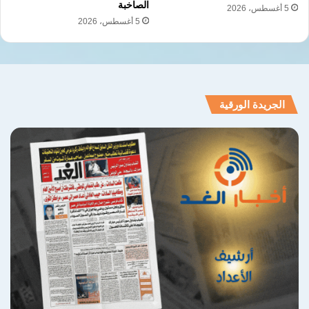
الصاخبة
5 أغسطس، 2026
5 أغسطس، 2026
الجريدة الورقية