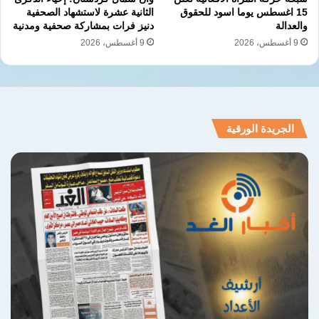
15 اغسطس يوما اسود للحقوق
الثانية عشرة لاستشهاد الصحفية
والعدالة
دنيز فرات بمشاركة صحفية ومدنية
9 أغسطس، 2026
9 أغسطس، 2026
الجريدة الورقية