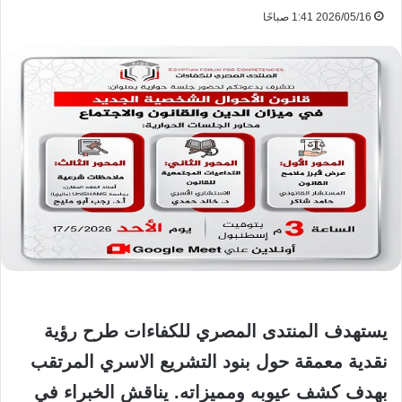
2026/05/16 1:41 صباحًا
يستهدف المنتدى المصري للكفاءات طرح رؤية
نقدية معمقة حول بنود التشريع الاسري المرتقب
بهدف كشف عيوبه ومميزاته. يناقش الخبراء في