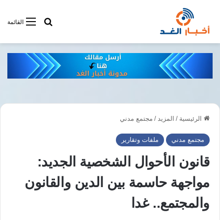
أبحت فى أخبار
القائمة
الرئيسية
/
المزيد
/
مجتمع مدني
مجتمع مدني
ملفات وتقارير
قانون الأحوال الشخصية الجديد:
مواجهة حاسمة بين الدين والقانون
والمجتمع.. غدا