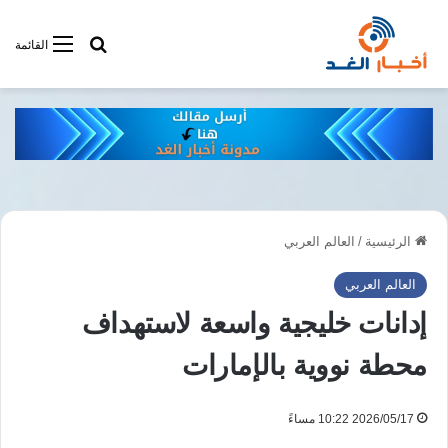
أبحت فى أخبار
القائمة
الرئيسية
/
العالم العربي
العالم العربي
إدانات خليجية واسعة لاستهداف
محطة نووية بالإمارات
2026/05/17 10:22 مساءً