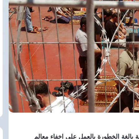
ية بالغة الخطورة بالعمل على اخفاء معالم