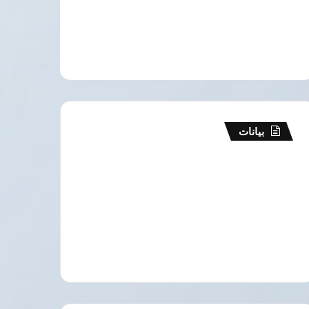
بيانات