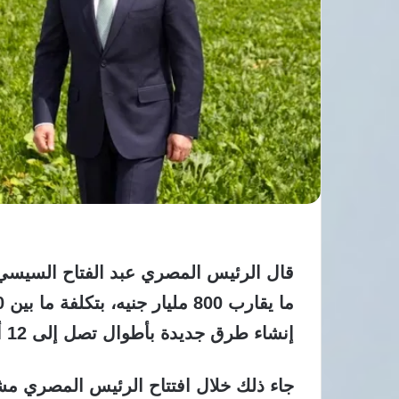
قال الرئيس المصري عبد الفتاح السيسي،
إنشاء طرق جديدة بأطوال تصل إلى 12 ألف كيلومتر.
جاء ذلك خلال افتتاح الرئيس المصري مشر