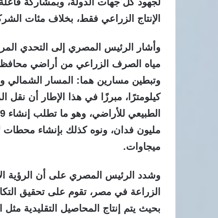
الإنتاج الزراعي فقط، بخلاف مئات الشر
وأشار الرئيس المصري إلى التحدي المرتب
مياه الصرف الزراعي من أراضي محافظات ال
كيلومترًا، مبرزًا في هذا الإطار أن نقل
ميجاوات.
وشدد الرئيس المصري على أن الرؤية الإس
الزراعة في مصر، تقوم على تحقيق التكام
بحيث يتم إنتاج المحاصيل التقليدية مثل 