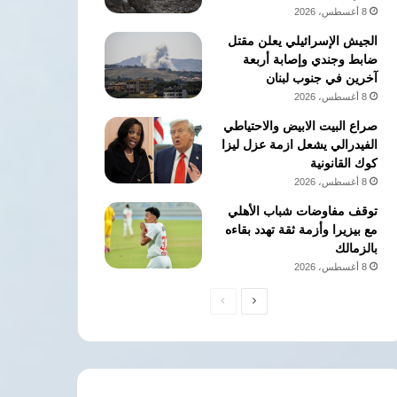
8 أغسطس، 2026
الجيش الإسرائيلي يعلن مقتل
ضابط وجندي وإصابة أربعة
آخرين في جنوب لبنان
8 أغسطس، 2026
صراع البيت الابيض والاحتياطي
الفيدرالي يشعل ازمة عزل ليزا
كوك القانونية
8 أغسطس، 2026
توقف مفاوضات شباب الأهلي
مع بيزيرا وأزمة ثقة تهدد بقاءه
بالزمالك
8 أغسطس، 2026
الصفحة
الصفحة
التالية
السابقة