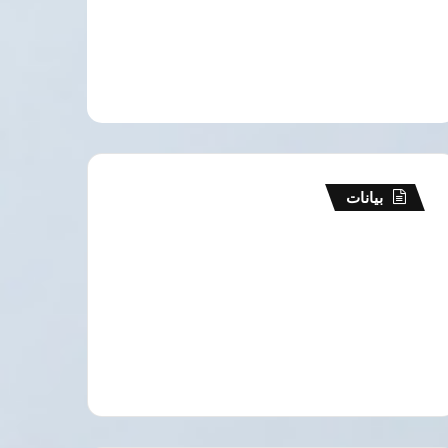
بيانات