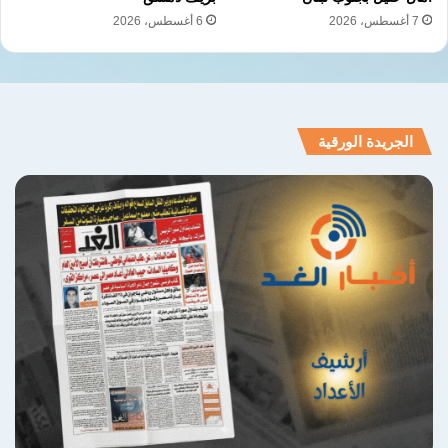
7 أغسطس، 2026
6 أغسطس، 2026
الجريدة الورقية