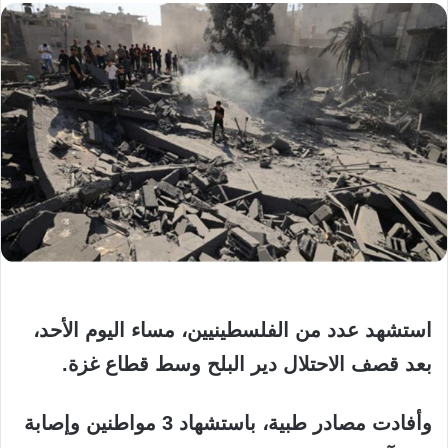
استشهد عدد من الفلسطينيين، مساء اليوم الأحد،
بعد قصف الاحتلال دير البلح وسط قطاع غزة.
وأفادت مصادر طبية، باستشهاد 3 مواطنين وإصابة