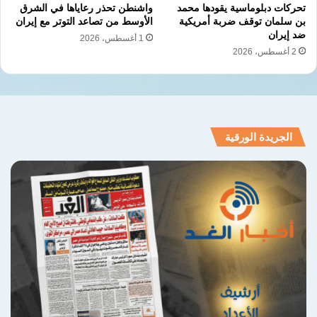
تحركات دبلوماسية يقودها محمد
واشنطن تحذر رعاياها في الشرق
بن سلمان توقف ضربة أمريكية
الأوسط من تصاعد التوتر مع إيران
ضد إيران
1 أغسطس، 2026
2 أغسطس، 2026
الجريدة الورقية