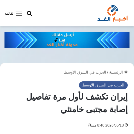
أبحت فى أخبار
القائمة
الرئيسية
/
الحرب في الشرق الأوسط
الحرب في الشرق الأوسط
إيران تكشف لأول مرة تفاصيل
إصابة مجتبى خامنئي
2026/05/18 8:46 مساءً