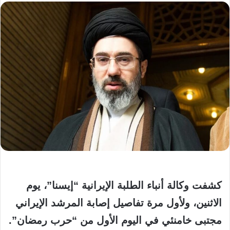
كشفت وكالة أنباء الطلبة الإيرانية “إيسنا”، يوم
الاثنين، ولأول مرة تفاصيل إصابة المرشد الإيراني
مجتبى خامنئي في اليوم الأول من “حرب رمضان”.