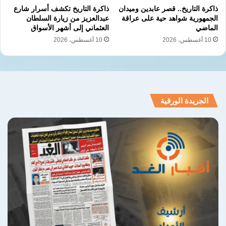
ذاكرة التاريخ.. قصر عابدين وميدان
ذاكرة التاريخ تكشف أسرار شارع
الجمهورية شواهد حية على عراقة
عبدالعزيز من زيارة السلطان
الماضي
العثماني إلى أشهر الأسواق
10 أغسطس، 2026
10 أغسطس، 2026
الجريدة الورقية