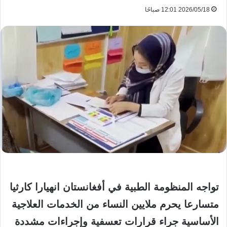
2026/05/18 12:01 صباحًا
تواجه المنظومة الطبية في أفغانستان انهيارا كارثيا
متسارعا يحرم ملايين النساء من الخدمات العلاجية
الأساسية جراء قرارات تعسفية وإجراءات مشددة