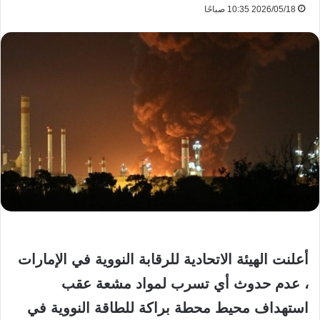
2026/05/18 10:35 صباحًا
أعلنت الهيئة الاتحادية للرقابة النووية في الإمارات
، عدم حدوث أي تسرب لمواد مشعة عقب
استهداف محيط محطة براكة للطاقة النووية في