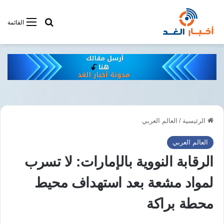
أبحت فى أخبار
القائمة
الرئيسية
/
العالم العربي
العالم العربي
الرقابة النووية بالإمارات: لا تسرب
لمواد مشعة بعد استهداف محيط
محطة براكة