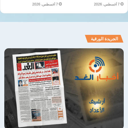
العسكرية والسياسية في المرحلة المقبلة.
7 أغسطس، 2026
7 أغسطس، 2026
نسخ الرابط
الجريدة الورقية