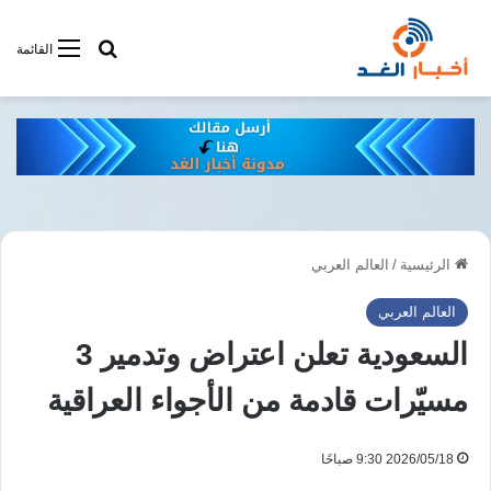
أبحت فى أخبار
القائمة
الرئيسية
/
العالم العربي
العالم العربي
السعودية تعلن اعتراض وتدمير 3
مسيّرات قادمة من الأجواء العراقية
2026/05/18 9:30 صباحًا