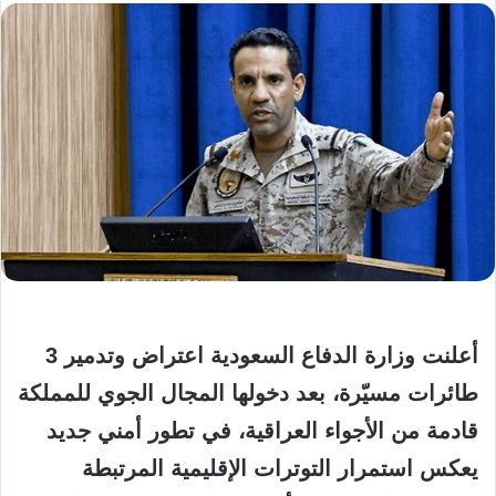
أعلنت وزارة الدفاع السعودية اعتراض وتدمير 3
طائرات مسيّرة، بعد دخولها المجال الجوي للمملكة
قادمة من الأجواء العراقية، في تطور أمني جديد
يعكس استمرار التوترات الإقليمية المرتبطة