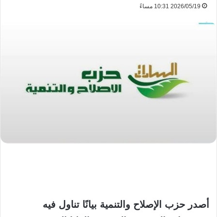
2026/05/19 10:31 مساءً
​أصدر حزب الإصلاح والتنمية بيانًا تناول فيه