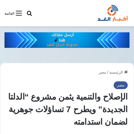
أبحت فى أخبار
القائمة
الرئيسية
/
مصر
مصر
الإصلاح والتنمية يثمن مشروع “الدلتا
الجديدة” ويطرح 7 تساؤلات جوهرية
لضمان استدامته