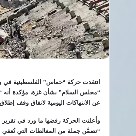
انتقدت حركة “حماس” الفلسطينية في بيان 
“مجلس السلام” بشأن غزة، مؤكدة أنه “ي
عن الانتهاكات اليومية لاتفاق وقف إطلاق 
وأعلنت الحركة رفضها ما ورد في تقرير 
“تضمَّن جملة من المغالطات التي تُعفي ح