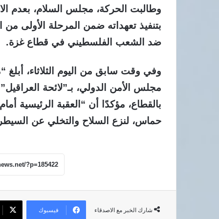
وطالبت الحركة، مجلس السلام، بعدم الانح
بتنفيذ تعهداته ضمن المرحلة الأولى من ا
ضد الشعب الفلسطيني في قطاع غزة.
وفي وقت سابق من اليوم الثلاثاء، أبلغ 
مجلس الأمن الدولي، بـ”لائحة العراقيل”
بالقطاع، مؤكدًا أن “العقبة الرئيسية أم
حماس، لنزع السلاح والتخلي عن السيطرة
فيسبوك
شارك الخبر مع الاصدقاء