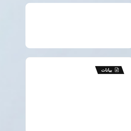
بيانات