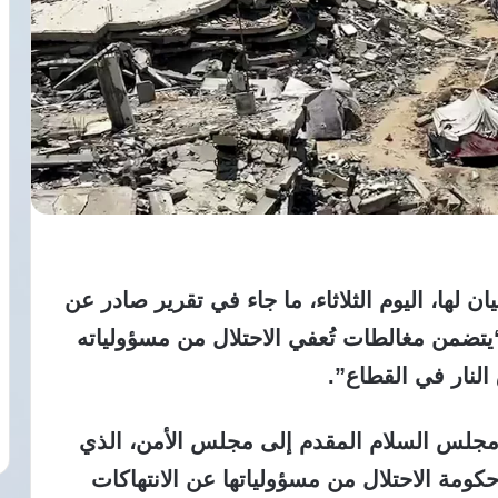
لها، اليوم الثلاثاء، ما جاء في تقرير صادر عن
تضمن مغالطات تُعفي الاحتلال من مسؤولياته
النار في القطاع”.
مجلس السلام المقدم إلى مجلس الأمن، الذي
كومة الاحتلال من مسؤولياتها عن الانتهاكات