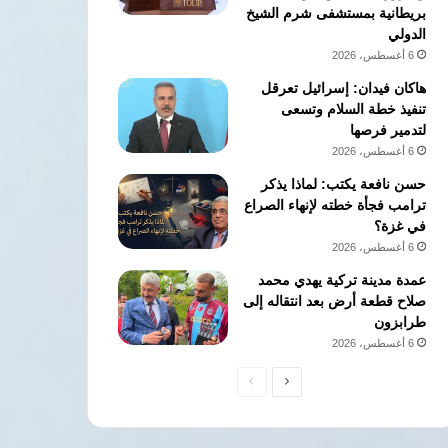
بريطانية بمستشفى شرم الشيخ
الدولي
6 أغسطس، 2026
هاكان فيدان: إسرائيل تعرقل
تنفيذ خطة السلام وتسعى
لتدمير فرصها
6 أغسطس، 2026
حسن نافعة يكتب: لماذا يذكر
ترامب فجأة خطته لإنهاء الصراع
في غزة؟
6 أغسطس، 2026
عمدة مدينة تركية يهدي محمد
صلاح قطعة أرض بعد انتقاله إلى
طرابزون
6 أغسطس، 2026
الصفحة
الصفحة
التالية
السابقة