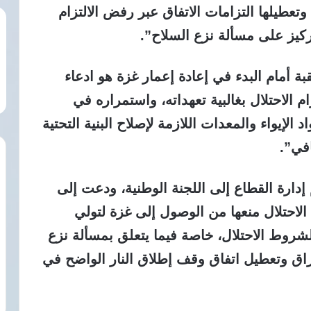
وتعطيلها التزامات الاتفاق عبر رفض الالتزام
تركيز على مسألة نزع السلاح”.
بة أمام البدء في إعادة إعمار غزة هو ادعاء
 الاحتلال بغالبية تعهداته، واستمراره في
الإيواء والمعدات اللازمة لإصلاح البنية التحتية
افي”.
دارة القطاع إلى اللجنة الوطنية، ودعت إلى
الاحتلال منعها من الوصول إلى غزة لتولي
لشروط الاحتلال، خاصة فيما يتعلق بمسألة نزع
راق وتعطيل اتفاق وقف إطلاق النار الواضح في