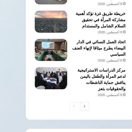
8 أغسطس، 2026
خريطة طريق غزة تؤكد أهمية
مشاركة المرأة في تحقيق
السلام الشامل والمستدام
8 أغسطس، 2026
اتحاد العمل النسائي في الدار
البيضاء يطرح ميثاقا لإنهاء العنف
السياسي
8 أغسطس، 2026
مركز الدراسات الاستراتيجية
لدعم المرأة والطفل باليمن
يناقش حماية الناشطات
والحقوقيات بتعز
8 أغسطس، 2026
الصفحة
الصفحة
التالية
السابقة