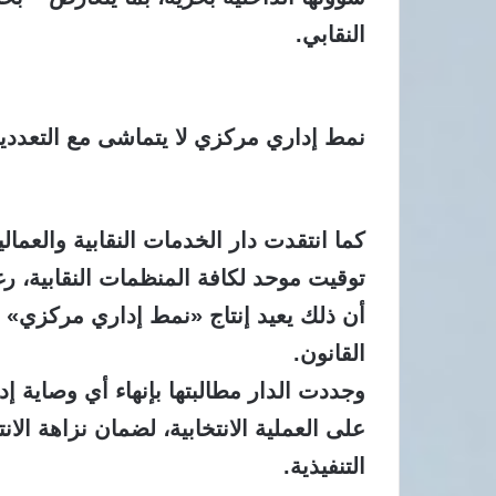
النقابي.
نمط إداري مركزي لا يتماشى مع التعددية 
كما انتقدت دار الخدمات النقابية والعمال
توقيت موحد لكافة المنظمات النقابية، 
أن ذلك يعيد إنتاج «نمط إداري مركزي» لا 
القانون.
وجددت الدار مطالبتها بإنهاء أي وصاية 
على العملية الانتخابية، لضمان نزاهة الا
التنفيذية.