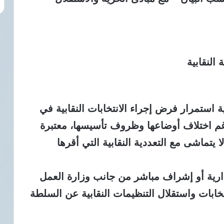
النقابية
ية استمرار فرض إجراء الانتخابات النقابية في
رغم اختلاف أوضاعها وظروف تأسيسها، معتبرة
يتماشى مع التعددية النقابية التي أقرها
إدارية أو إشراف مباشر من جانب وزارة العمل
نتخابات واستقلال التنظيمات النقابية عن السلطة