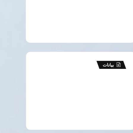
بيانات