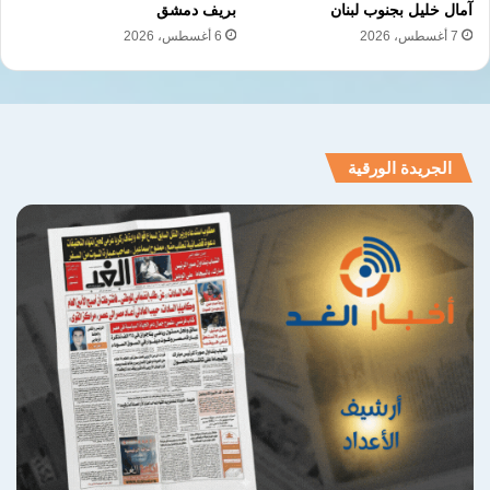
آمال خليل بجنوب لبنان
بريف دمشق
7 أغسطس، 2026
6 أغسطس، 2026
الجريدة الورقية