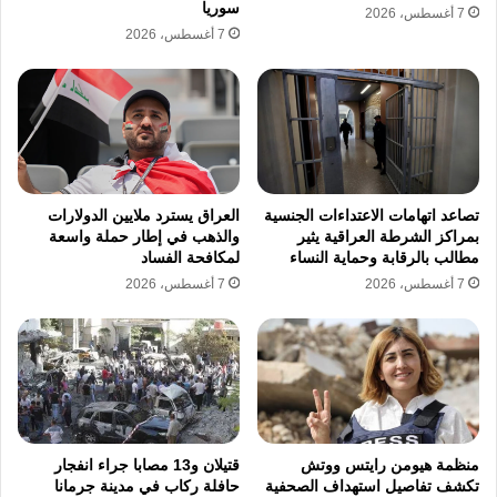
سوريا
7 أغسطس، 2026
7 أغسطس، 2026
تصاعد اتهامات الاعتداءات الجنسية
العراق يسترد ملايين الدولارات
بمراكز الشرطة العراقية يثير
والذهب في إطار حملة واسعة
مطالب بالرقابة وحماية النساء
لمكافحة الفساد
7 أغسطس، 2026
7 أغسطس، 2026
منظمة هيومن رايتس ووتش
قتيلان و13 مصابا جراء انفجار
تكشف تفاصيل استهداف الصحفية
حافلة ركاب في مدينة جرمانا