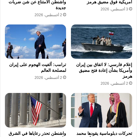
أمريكية فوق مضيق هرمز
واشنطن الامتناع عن شن ضربات
جديدة
3 أغسطس، 2026
2 أغسطس، 2026
إعلام فارسي: لا اتفاق بين إيران
ترامب: ألغيت الهجوم على إيران
وأمريكا بشأن إعادة فتح مضيق
لمصلحة العالم
هرمز
2 أغسطس، 2026
2 أغسطس، 2026
تحركات دبلوماسية يقودها محمد
واشنطن تحذر رعاياها في الشرق