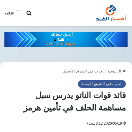
أبحت فى أخبار
القائمة
الرئيسية
/
الحرب في الشرق الأوسط
الحرب في الشرق الأوسط
قائد قوات الناتو يدرس سبل
مساهمة الحلف في تأمين هرمز
2026/05/19 8:12 مساءً