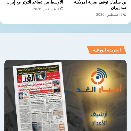
بن سلمان توقف ضربة أمريكية
الأوسط من تصاعد التوتر مع إيران
ضد إيران
1 أغسطس، 2026
2 أغسطس، 2026
الجريدة الورقية