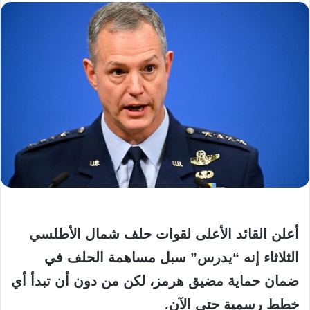
أعلن القائد الأعلى لقوات حلف شمال الأطلسي
الثلاثاء إنه “يدرس” سبل مساهمة الحلف في
ضمان حماية مضيق هرمز، لكن من دون أن تبدأ أي
خطط رسمية حتى الآن.