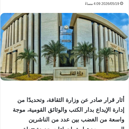
2026/05/19 4:09 مساءً
أثار قرار صادر عن وزارة الثقافة، وتحديدًا من
إدارة الإيداع بدار الكتب والوثائق القومية، موجة
واسعة من الغضب بين عدد من الناشرين