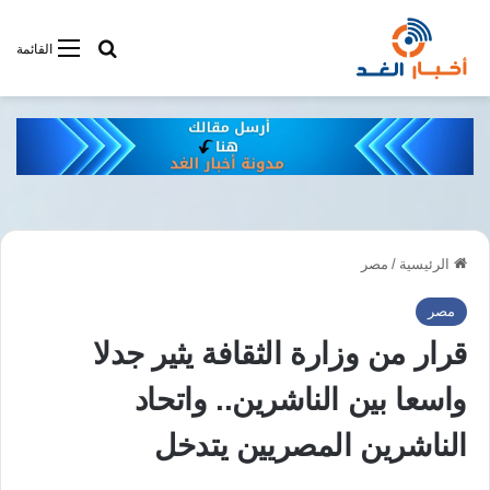
أبحت فى أخبار
القائمة
الرئيسية
/
مصر
مصر
قرار من وزارة الثقافة يثير جدلا
واسعا بين الناشرين.. واتحاد
الناشرين المصريين يتدخل