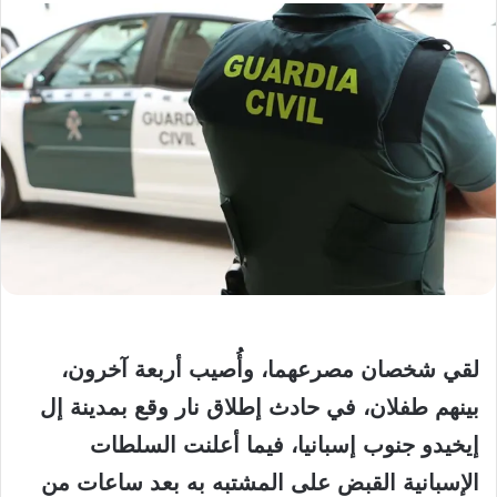
لقي شخصان مصرعهما، وأُصيب أربعة آخرون،
بينهم طفلان، في حادث إطلاق نار وقع بمدينة إل
إيخيدو جنوب إسبانيا، فيما أعلنت السلطات
الإسبانية القبض على المشتبه به بعد ساعات من