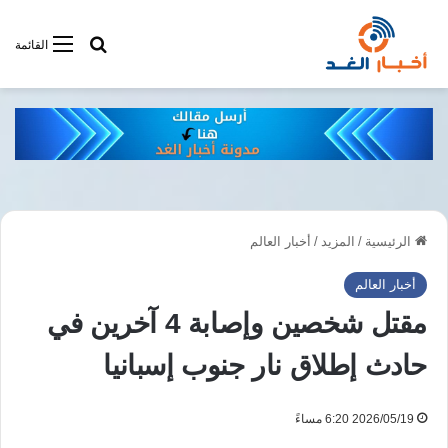
أبحت فى أخبار
القائمة
الرئيسية
/
المزيد
/
أخبار العالم
أخبار العالم
مقتل شخصين وإصابة 4 آخرين في
حادث إطلاق نار جنوب إسبانيا
2026/05/19 6:20 مساءً