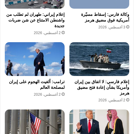
وكالة فارس: إسقاط مسيّرة
إعلام إيراني: طهران لم تطلب من
أمريكية فوق مضيق هرمز
واشنطن الامتناع عن شن ضربات
جديدة
3 أغسطس، 2026
2 أغسطس، 2026
إعلام فارسي: لا اتفاق بين إيران
ترامب: ألغيت الهجوم على إيران
وأمريكا بشأن إعادة فتح مضيق
لمصلحة العالم
هرمز
2 أغسطس، 2026
2 أغسطس، 2026