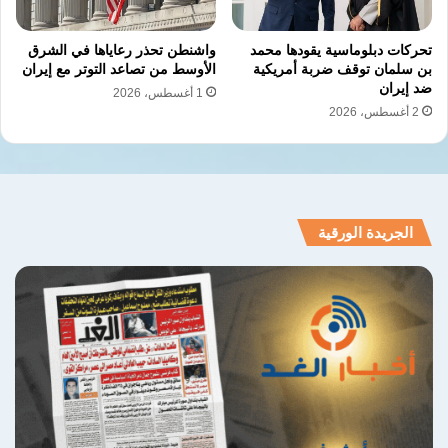
تحركات دبلوماسية يقودها محمد
واشنطن تحذر رعاياها في الشرق
بن سلمان توقف ضربة أمريكية
الأوسط من تصاعد التوتر مع إيران
ضد إيران
1 أغسطس، 2026
2 أغسطس، 2026
الجريدة الورقية