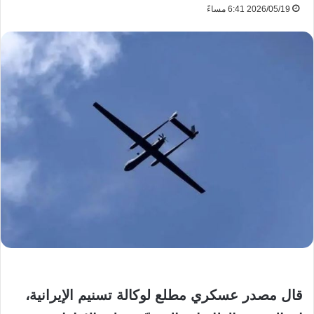
2026/05/19 6:41 مساءً
قال مصدر عسكري مطلع لوكالة تسنيم الإيرانية،