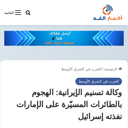
أبحت فى أخبار
القائمة
الرئيسية
/
الحرب في الشرق الأوسط
الحرب في الشرق الأوسط
وكالة تسنيم الإيرانية: الهجوم
بالطائرات المسيّرة على الإمارات
نفذته إسرائيل