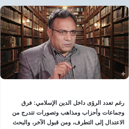
رغم تعدد الرؤى داخل الدين الإسلامي: فرق
وجماعات وأحزاب ومذاهب وتصورات تتدرج من
الاعتدال إلى التطرف، ومن قبول الآخر، والبحث