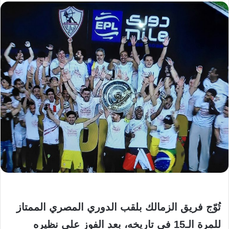
تُوّج فريق الزمالك بلقب الدوري المصري الممتاز
للمرة الـ15 في تاريخه، بعد الفوز على نظيره