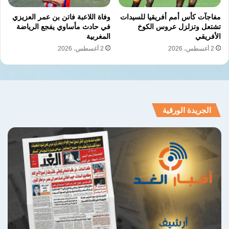
مفاجآت كأس أمم أفريقيا للسيدات
وفاة اللاعبة فاتن بن عمر العزيزي
تشتعل وتزلزل عروس الكوخ
في حادث مأساوي يفجع الرياضة
الأفريقي
المغربية
2 أغسطس، 2026
2 أغسطس، 2026
الجريدة الورقية