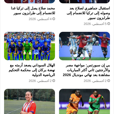
استقبال جماهيري لصلاح بعد
محمد صلاح يصل إلى تركيا غدا
وصوله إلى تركيا للانضمام إلى
للانضمام إلى طرابزون سبور
طرابزون سبور
4 أغسطس، 2026
5 أغسطس، 2026
بي إن سبورتس: مواجهة مصر
الهلال السوداني يصعد أزمته مع
والأرجنتين ثاني أكثر المباريات
نهضة بركان إلى محكمة التحكيم
مشاهدة بعد نهائي مونديال 2026
الرياضية الدولية
2 أغسطس، 2026
2 أغسطس، 2026