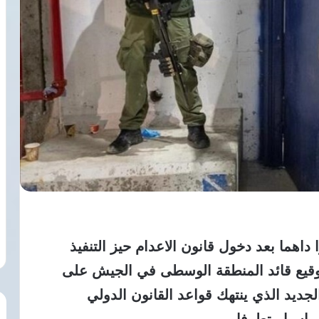
داهما بعد دخول قانون الاعدام حيز التنفيذ
 توقيع قائد المنطقة الوسطى في الجيش على
لجديد الذي ينتهك قواعد القانون الدولي