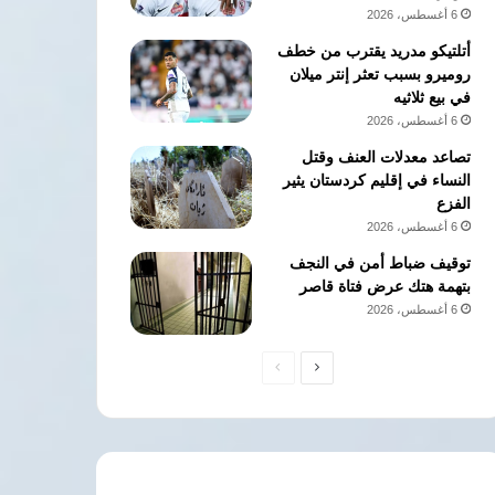
6 أغسطس، 2026
أتلتيكو مدريد يقترب من خطف
روميرو بسبب تعثر إنتر ميلان
في بيع ثلاثيه
6 أغسطس، 2026
تصاعد معدلات العنف وقتل
النساء في إقليم كردستان يثير
الفزع
6 أغسطس، 2026
توقيف ضباط أمن في النجف
بتهمة هتك عرض فتاة قاصر
6 أغسطس، 2026
الصفحة
الصفحة
التالية
السابقة