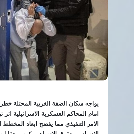
يواجه سكان الضفة الغربية المحتلة خطرا 
امام المحاكم العسكرية الاسرائيلية اثر
الامر التنفيذي مما يفضح ابعاد المخطط ا