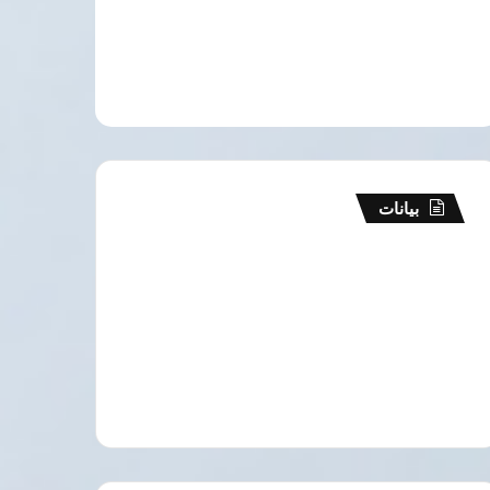
بيانات