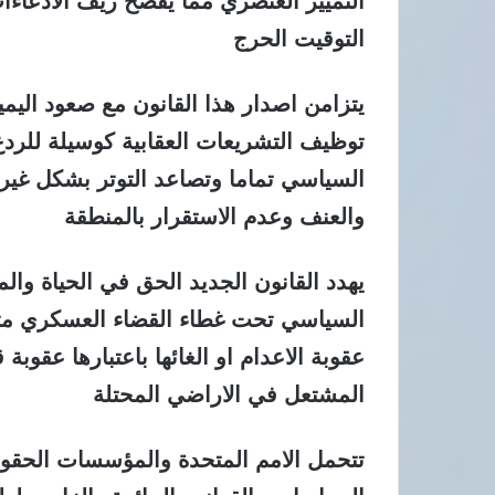
التمييز العنصري مما يفضح زيف الادعاءات 
التوقيت الحرج
يتزامن اصدار هذا القانون مع صعود الي
توظيف التشريعات العقابية كوسيلة للرد
السياسي تماما وتصاعد التوتر بشكل غير 
والعنف وعدم الاستقرار بالمنطقة
يهدد القانون الجديد الحق في الحياة وا
السياسي تحت غطاء القضاء العسكري متجاه
عقوبة الاعدام او الغائها باعتبارها عقوبة
المشتعل في الاراضي المحتلة
تتحمل الامم المتحدة والمؤسسات الحقو