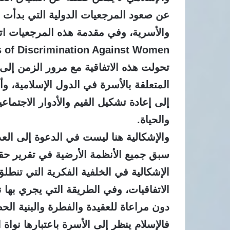
عن صعود المرجعيات الدولية التي بدأت تتد
All Forms of Discrimination Against Women المعروفة 
تحولت هذه الاتفاقية مع مرور الزمن إلى
المتعلقة بالأسرة في الدول الإسلامية،
إلى إعادة تشكيل القيم والأدوار الاجتماعي
والحياة.
والإشكالية هنا ليست في الدعوة إلى العدا
سبق جميع الأنظمة الأرضية في تقرير حقوق 
الإشكالية في الخلفية الفكرية التي تنطل
الاتفاقيات، وفي الطريقة التي يجري بها 
دون مراعاة للعقيدة والفطرة والبنية الحض
فالإسلام ينظر إلى الأسرة باعتبارها نوا