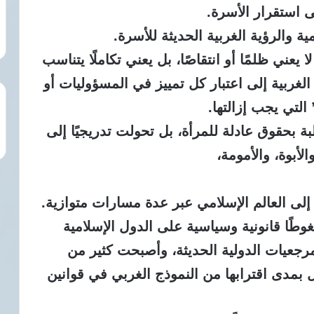
ى استقرار الأسرة.
ية والرؤية الغربية الحديثة للأسرة.
 يعني ظلمًا أو انتقاصًا، بل يعني تكاملًا يتناسب
الغربية إلى اعتبار كل تمييز في المسؤوليات أو
التي يجب إزالتها.
ة بحقوق عادلة للمرأة، بل تحولت تدريجيًا إلى
الأبوة، والأمومة،
إلى العالم الإسلامي عبر عدة مسارات متوازية.
ا قانونية وسياسية على الدول الإسلامية
لمرجعيات الدولية الحديثة، وأصبحت كثير من
 بمدى اقترابها من النموذج الغربي في قوانين