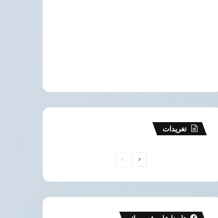
تغريدات
الصفحة
الصفحة
التالية
السابقة