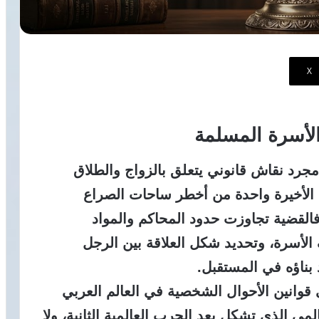
‫X
لأسرة المسلمة
جرد نقاش قانوني يتعلق بالزواج والطلاق
 الأخيرة واحدة من أخطر ساحات الصراع
القضية تجاوزت حدود المحاكم والمواد
 الأسرة، وتحديد شكل العلاقة بين الرجل
 بناؤه في المستقبل.
قوانين الأحوال الشخصية في العالم العربي
مي الذي تشكل بعد الحرب العالمية الثانية، ولا