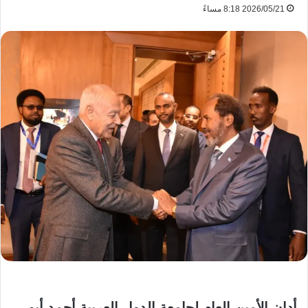
2026/05/21 8:18 مساءً
أدان الأمين العام لجامعة الدول العربية أحمد أبو