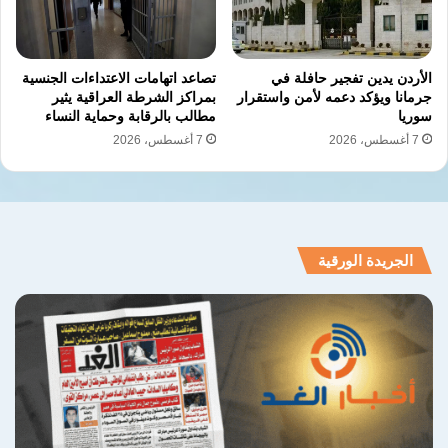
الأردن يدين تفجير حافلة في
تصاعد اتهامات الاعتداءات الجنسية
جرمانا ويؤكد دعمه لأمن واستقرار
بمراكز الشرطة العراقية يثير
سوريا
مطالب بالرقابة وحماية النساء
7 أغسطس، 2026
7 أغسطس، 2026
الجريدة الورقية