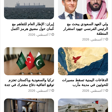
ولي العهد السعودي يبحث مع
إيران: الإطار العام للتفاهم مع
الرئيس الفرنسي جهود استقرار
عُمان حول مضيق هرمز اكتمل
المنطقة
7 أغسطس، 2026
7 أغسطس، 2026
الدفاعات اليمنية تسقط مسيرات
تركيا والسعودية وباكستان تعتزم
للحوثيين في مدينة مأرب
توقيع اتفاقية دفاع مشترك في جدة
7 أغسطس، 2026
7 أغسطس، 2026