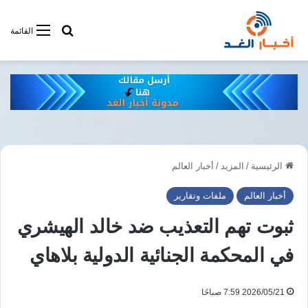
أبحت فى أخبار
القائمة
الرئيسية
/
المزيد
/
أخبار العالم
أخبار العالم
ملفات وتقارير
ثبوت تهم التعذيب ضد خالد الهيشري
في المحكمة الجنائية الدولية بلاهاي
2026/05/21 7:59 صباحًا