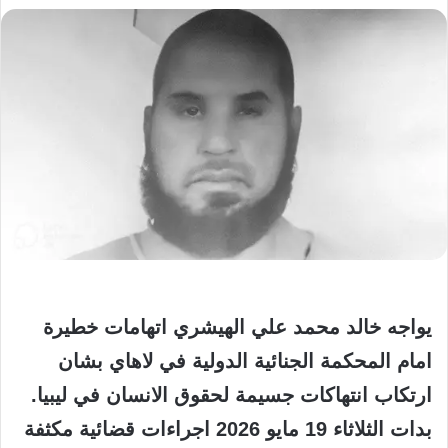
يواجه خالد محمد علي الهيشري اتهامات خطيرة
امام المحكمة الجنائية الدولية في لاهاي بشان
ارتكاب انتهاكات جسيمة لحقوق الانسان في ليبيا.
بدات الثلاثاء 19 مايو 2026 اجراءات قضائية مكثفة