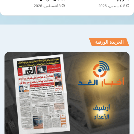
8 أغسطس، 2026
8 أغسطس، 2026
الجريدة الورقية