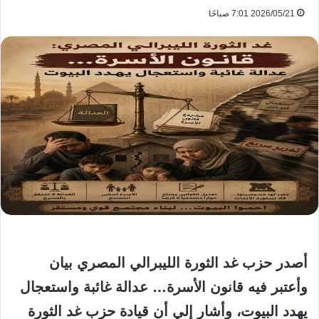
2026/05/21 7:01 صباحًا
أصدر حزب غد الثورة الليبرالي المصري بيان
وأعتبر فيه قانون الأسرة… عدالة غائبة واستعجال
يهدد البيوت، وأشار إلي أن قيادة حزب غد الثورة