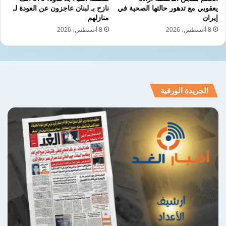
يعقوبي مع تدهور حالتها الصحية في
نازح بـ لبنان عاجزون عن العودة لـ
إيران
منازلهم
8 أغسطس، 2026
8 أغسطس، 2026
الجريدة الورقية