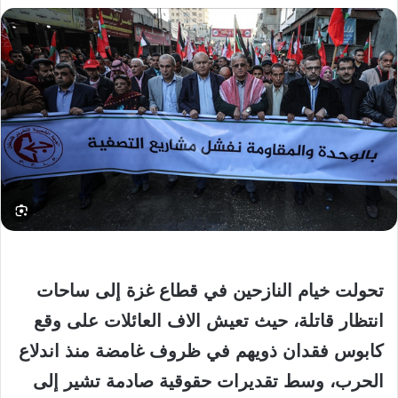
تحولت خيام النازحين في قطاع غزة إلى ساحات
انتظار قاتلة، حيث تعيش الاف العائلات على وقع
كابوس فقدان ذويهم في ظروف غامضة منذ اندلاع
الحرب، وسط تقديرات حقوقية صادمة تشير إلى