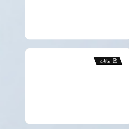
بيانات