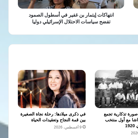
تفضح
سياسات
الاحتلال
انتهاكات إيتمار بن غفير في أسطول الصمود
الإسرائيلي
تفضح سياسات الاحتلال الإسرائيلي دوليا
دوليا
 صورة تذكارية تجمع
في ذكرى ميلادها: رحلة نجاة الصغيرة
اشا مع أول منتخب
بين قمة النجاح وتعقيدات الحياة
1
9 أغسطس، 2026