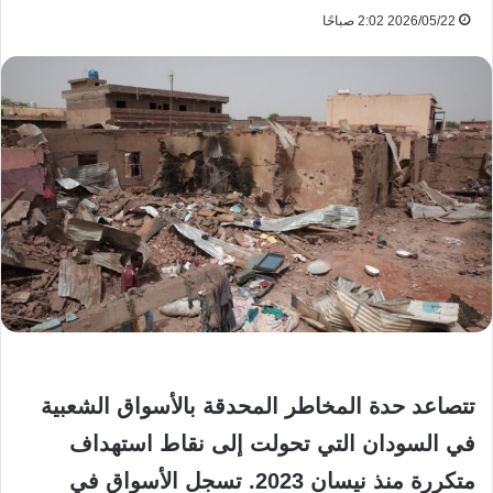
2026/05/22 2:02 صباحًا
تتصاعد حدة المخاطر المحدقة بالأسواق الشعبية
في السودان التي تحولت إلى نقاط استهداف
متكررة منذ نيسان 2023. تسجل الأسواق في