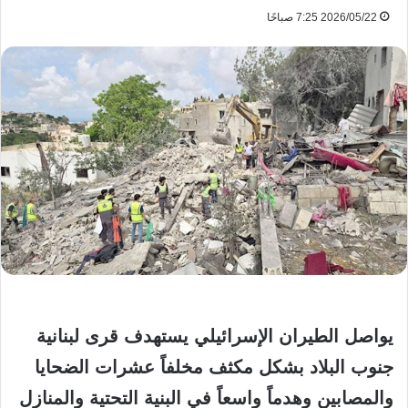
2026/05/22 7:25 صباحًا
يواصل الطيران الإسرائيلي يستهدف قرى لبنانية
جنوب البلاد بشكل مكثف مخلفاً عشرات الضحايا
والمصابين وهدماً واسعاً في البنية التحتية والمنازل