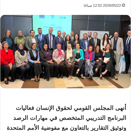
2026/05/22 12:02 صباحًا
أنهى المجلس القومي لحقوق الإنسان فعاليات
البرنامج التدريبي المتخصص في مهارات الرصد
وتوثيق التقارير بالتعاون مع مفوضية الأمم المتحدة