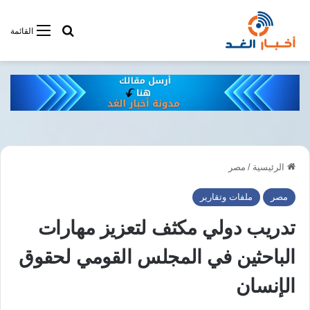
أبحت فى أخبار
القائمة
الرئيسية
/
مصر
مصر
ملفات وتقارير
تدريب دولي مكثف لتعزيز مهارات
الباحثين في المجلس القومي لحقوق
الإنسان