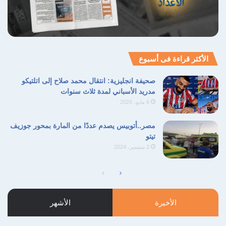
الأكثر قراءة فى أسبوع
صحيفة انجليزية: انتقال محمد صلاح إلى اتلتيكو
مدريد الأسباني لمدة ثلاث سنوات
6 مايو، 2026
مصر..أتوبيس يصدم عددًا من المارة بمحور جوزيف
تيتو
2 سبتمبر، 2024
الأخيرة
الأشهر