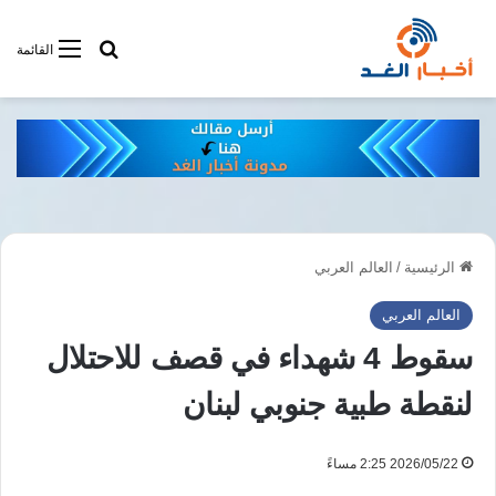
أبحت فى أخبار
القائمة
الرئيسية
/
العالم العربي
العالم العربي
سقوط 4 شهداء في قصف للاحتلال
لنقطة طبية جنوبي لبنان
2026/05/22 2:25 مساءً