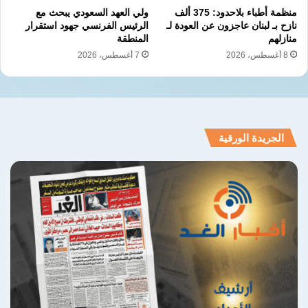
منظمة أطباء بلاحدود: 375 ألف
ولي العهد السعودي يبحث مع
نازح بـ لبنان عاجزون عن العودة لـ
الرئيس الفرنسي جهود استقرار
منازلهم
المنطقة
8 أغسطس، 2026
7 أغسطس، 2026
الجريدة الورقية