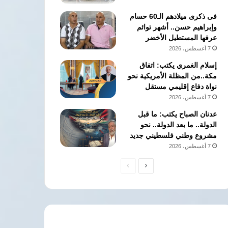
فى ذكرى ميلادهم الـ60 حسام
وإبراهيم حسن.. أشهر توائم
عرفها المستطيل الأخضر
7 أغسطس، 2026
إسلام الغمري يكتب: اتفاق
مكة..من المظلة الأمريكية نحو
نواة دفاع إقليمي مستقل
7 أغسطس، 2026
عدنان الصباح يكتب: ما قبل
الدولة.. ما بعد الدولة.. نحو
مشروع وطني فلسطيني جديد
7 أغسطس، 2026
الصفحة
الصفحة
التالية
السابقة