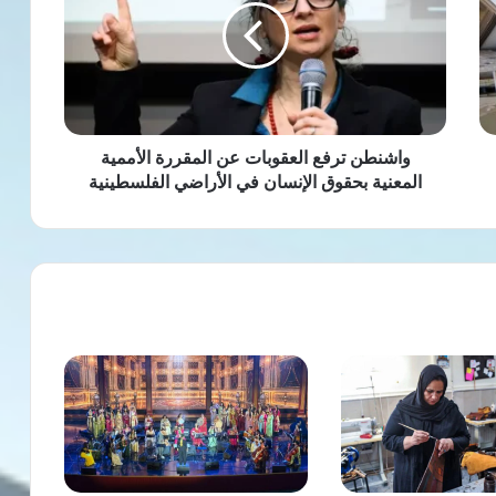
عن
المقررة
الأممية
المعنية
بحقوق
الإنسان
في
واشنطن ترفع العقوبات عن المقررة الأممية
الأراضي
المعنية بحقوق الإنسان في الأراضي الفلسطينية
الفلسطينية