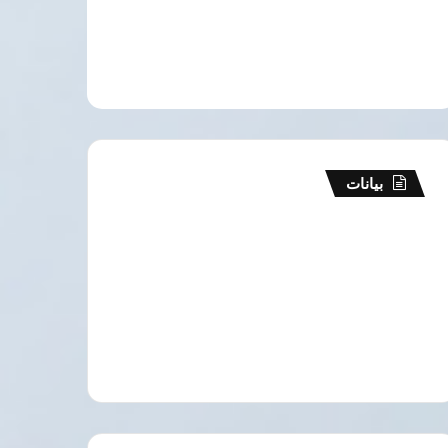
بيانات