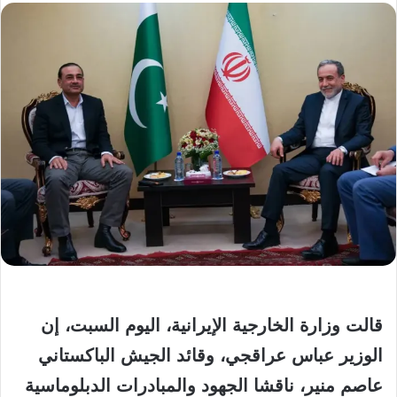
قالت وزارة الخارجية الإيرانية، اليوم السبت، إن
الوزير عباس عراقجي، وقائد الجيش الباكستاني
عاصم منير، ناقشا الجهود والمبادرات الدبلوماسية