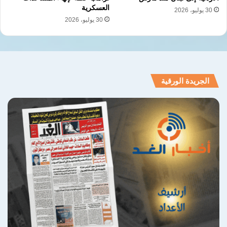
العسكرية
30 يوليو، 2026
30 يوليو، 2026
الجريدة الورقية