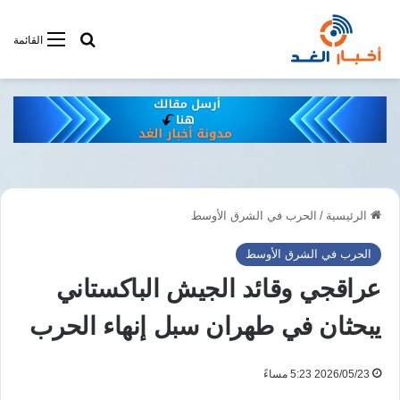
أبحت فى أخبار
القائمة
الرئيسية
/
الحرب في الشرق الأوسط
الحرب في الشرق الأوسط
عراقجي وقائد الجيش الباكستاني
يبحثان في طهران سبل إنهاء الحرب
2026/05/23 5:23 مساءً