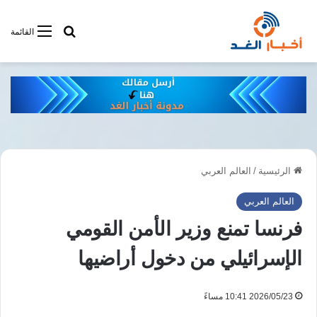
أبحت فى أخبار
القائمة
الرئيسية
/
العالم العربي
العالم العربي
فرنسا تمنع وزير الأمن القومي
الإسرائيلي من دخول أراضيها
2026/05/23 10:41 مساءً