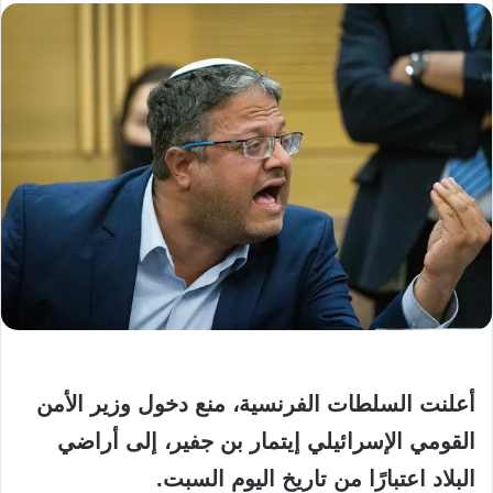
أعلنت السلطات الفرنسية، منع دخول وزير الأمن
القومي الإسرائيلي إيتمار بن جفير، إلى أراضي
البلاد اعتبارًا من تاريخ اليوم السبت.