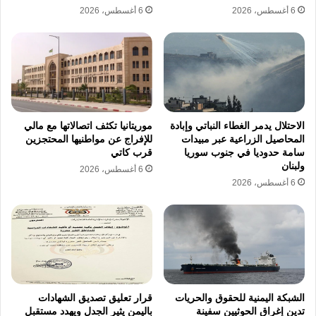
6 أغسطس، 2026
6 أغسطس، 2026
الاحتلال يدمر الغطاء النباتي وإبادة
موريتانيا تكثف اتصالاتها مع مالي
المحاصيل الزراعية عبر مبيدات
للإفراج عن مواطنيها المحتجزين
سامة حدوديا في جنوب سوريا
قرب كاتي
ولبنان
6 أغسطس، 2026
6 أغسطس، 2026
الشبكة اليمنية للحقوق والحريات
قرار تعليق تصديق الشهادات
تدين إغراق الحوثيين سفينة
باليمن يثير الجدل ويهدد مستقبل