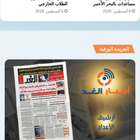
مساعدات بالبحر الأحمر
الطلاب الخارجي
6 أغسطس، 2026
6 أغسطس، 2026
الجريدة الورقية