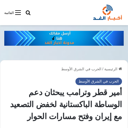
أبحت فى أخبار
القائمة
الرئيسية
/
الحرب في الشرق الأوسط
الحرب في الشرق الأوسط
أمير قطر وترامب يبحثان دعم
الوساطة الباكستانية لخفض التصعيد
مع إيران وفتح مسارات الحوار