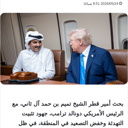
2026/05/24 9:51 صباحًا
بحث أمير قطر الشيخ تميم بن حمد آل ثاني، مع
الرئيس الأمريكي دونالد ترامب، جهود تثبيت
التهدئة وخفض التصعيد في المنطقة، في ظل