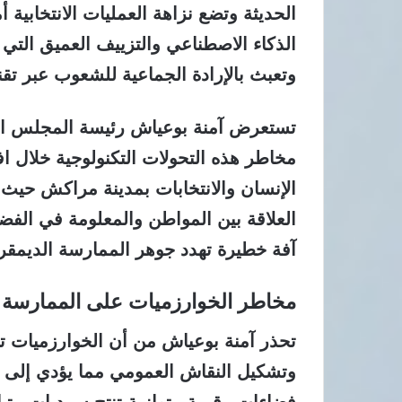
الحديثة وتضع نزاهة العمليات الانتخابية
الذكاء الاصطناعي والتزييف العميق التي
وتعبث بالإرادة الجماعية للشعوب عبر تقن
تستعرض آمنة بوعياش رئيسة المجلس الو
مخاطر هذه التحولات التكنولوجية خلال ا
الإنسان والانتخابات بمدينة مراكش حيث 
العلاقة بين المواطن والمعلومة في الف
آفة خطيرة تهدد جوهر الممارسة الديمقر
مخاطر الخوارزميات على الممارسة ا
تحذر آمنة بوعياش من أن الخوارزميات 
وتشكيل النقاش العمومي مما يؤدي إلى ت