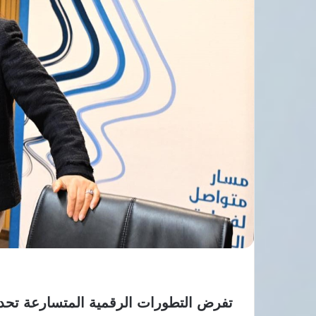
تفرض التطورات الرقمية المتسارعة تحدي