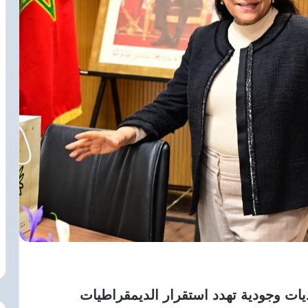
ات وجودية تهدد استقرار الديمقراطيات