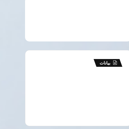
بيانات