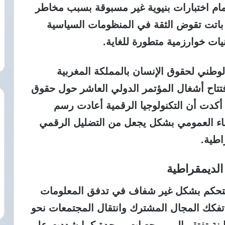
 أمام اختبارات بنيوية غير مسبوقة بسبب مخاطر
 باتت تقوض الثقة في المنظومات السياسية
يات خوارزمية متطورة للغاية.
طني لحقوق الإنسان بالمملكة المغربية
فتتاح أشغال المؤتمر الدولي العاشر حول حقوق
أكدت أن التكنولوجيا الرقمية أعادت رسم
ضاء العمومي بشكل يجعل من التضليل الرقمي
اطية.
لديمقراطية
تتحكم بشكل غير شفاف في تدفق المعلومات
فكك المجال المشترك وانتقال المجتمعات نحو