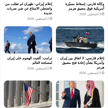
وكالة فارس: إسقاط مسيّرة
إعلام إيراني: طهران لم تطلب من
أمريكية فوق مضيق هرمز
واشنطن الامتناع عن شن ضربات
جديدة
3 أغسطس، 2026
2 أغسطس، 2026
إعلام فارسي: لا اتفاق بين إيران
ترامب: ألغيت الهجوم على إيران
وأمريكا بشأن إعادة فتح مضيق
لمصلحة العالم
هرمز
2 أغسطس، 2026
2 أغسطس، 2026