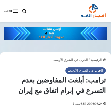
أبحت فى أخبار
القائمة
الرئيسية
/
الحرب في الشرق الأوسط
الحرب في الشرق الأوسط
ترامب: أبلغت المفاوضين بعدم
التسرع في إبرام اتفاق مع إيران
2026/05/24 6:53 مساءً