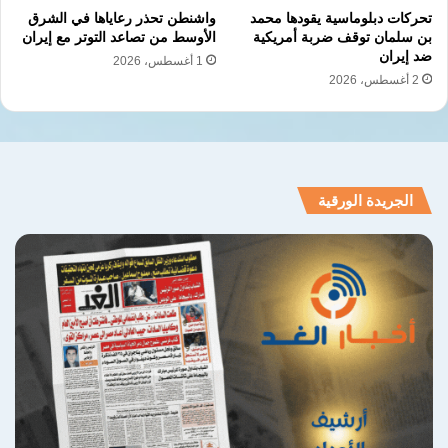
تحركات دبلوماسية يقودها محمد
واشنطن تحذر رعاياها في الشرق
بن سلمان توقف ضربة أمريكية
الأوسط من تصاعد التوتر مع إيران
ضد إيران
1 أغسطس، 2026
2 أغسطس، 2026
الجريدة الورقية