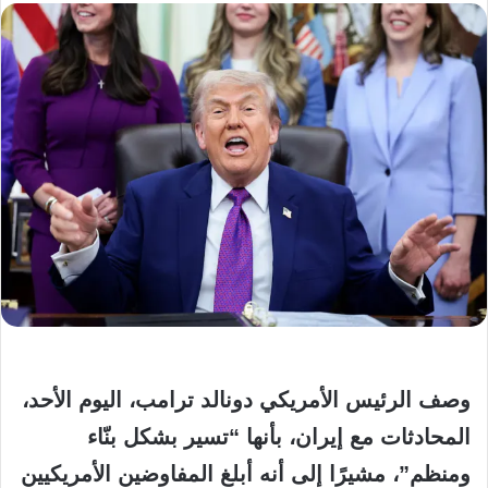
وصف الرئيس الأمريكي دونالد ترامب، اليوم الأحد،
المحادثات مع إيران، بأنها “تسير بشكل بنّاء
ومنظم”، مشيرًا إلى أنه أبلغ المفاوضين الأمريكيين