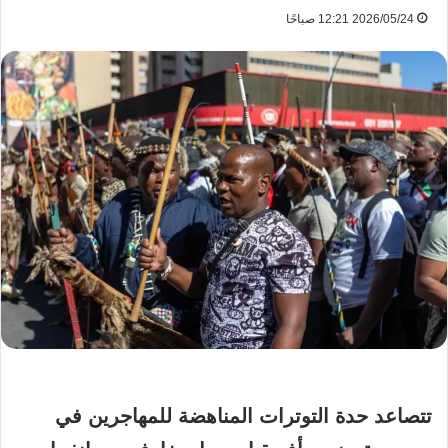
2026/05/24 12:21 صباحًا
تتصاعد حدة التوترات المناهضة للمهاجرين في