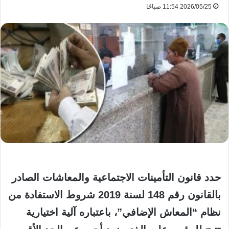
2026/05/25 11:54 صباحًا
حدد قانون التأمينات الاجتماعية والمعاشات الصادر
بالقانون رقم 148 لسنة 2019 شروط الاستفادة من
نظام “المعاش الإضافي”،
باعتباره آلية اختيارية