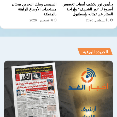
د.أيمن نور يكشف أسباب تخصيص
السيسي وملك البحرين يبحثان
أسبوع لـ “نور الشريف” وإزاحة
مستجدات الأوضاع الراهنة
الستار عن تمثاله بإسطنبول
بالمنطقة
6 أغسطس، 2026
6 أغسطس، 2026
الجريدة الورقية