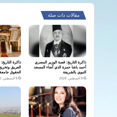
مقالات ذات صلة
ذاكرة التاريخ: قصة الوزير المصري
ذاكرة التاريخ:
أحمد باشا حمزة الذي أضاء المسجد
العريق وتخريج
النبوي بالشريفة
الحقوق جامعة 
9 أغسطس، 2026
9 أغسطس، 2026