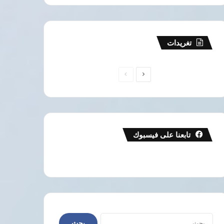
تغريدات
الصفحة
الصفحة
التالية
السابقة
تابعنا على فيسبوك
البحث