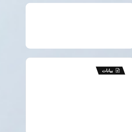
بيانات