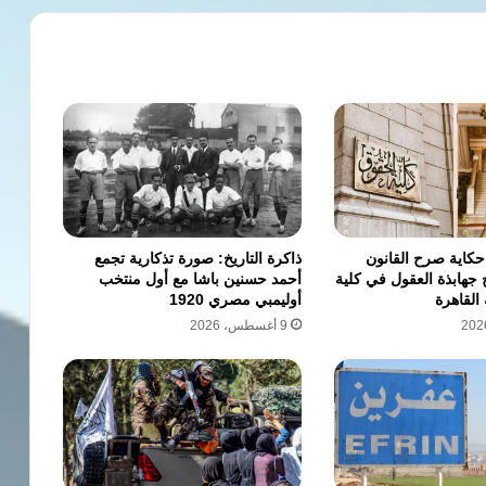
 حكاية صرح القانون
ذاكرة التاريخ: صورة تذكارية تجمع
 جهابذة العقول في كلية
أحمد حسنين باشا مع أول منتخب
القاهرة
أوليمبي مصري 1920
9 أغسطس، 2026