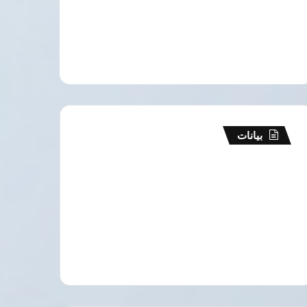
بيانات