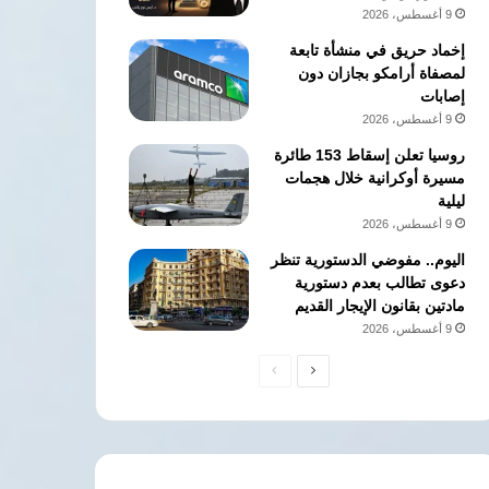
9 أغسطس، 2026
إخماد حريق في منشأة تابعة
لمصفاة أرامكو بجازان دون
إصابات
9 أغسطس، 2026
روسيا تعلن إسقاط 153 طائرة
مسيرة أوكرانية خلال هجمات
ليلية
9 أغسطس، 2026
اليوم.. مفوضي الدستورية تنظر
دعوى تطالب بعدم دستورية
مادتين بقانون الإيجار القديم
9 أغسطس، 2026
الصفحة
الصفحة
التالية
السابقة