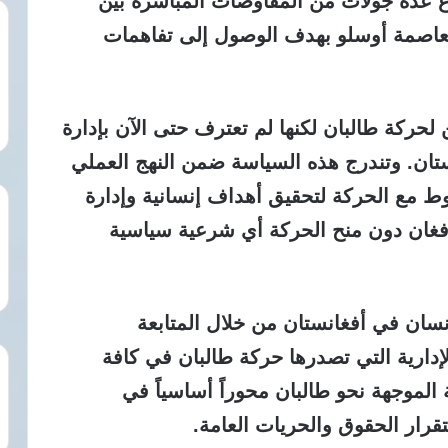
ع عدة جولات من المفاوضات المباشرة بين
عاصمة أوسلو بهدف الوصول إلى تفاهمات
 لحركة طالبان لكنها لم تعترف حتى الآن بإدارة
ستان. وتندرج هذه السياسة ضمن النهج العملي
وط مع الحركة لتحقيق أهداف إنسانية وإدارة
فغان دون منح الحركة أي شرعية سياسية
سان في أفغانستان من خلال المتابعة
لإدارية التي تصدرها حركة طالبان في كافة
ة الموجهة نحو طالبان محوراً أساسياً في
قرار الحقوق والحريات العامة.