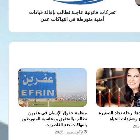
في
انتهاكات
تحركات قانونية عاجلة تطالب بإقالة قيادات
عدن
أمنية متورطة في انتهاكات عدن
ها: رحلة نجاة الصغيرة
منظمة حقوق الإنسان في عفرين
 وتعقيدات الحياة
تطالب بالتحقيق ومحاسبة المتورطين
بانتهاكات ضد القاصرات
9 أغسطس، 2026