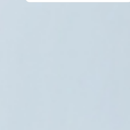
العالم العربي
9 أغسطس، 2026