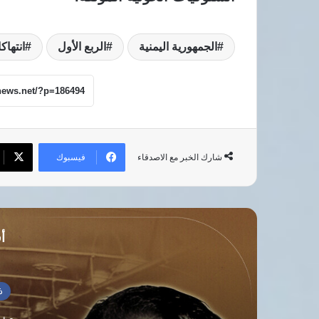
الجمهورية اليمنية
الربع الأول
انتهاك
فيسبوك
شارك الخبر مع الاصدقاء
أق
ذاكرة التاريخ