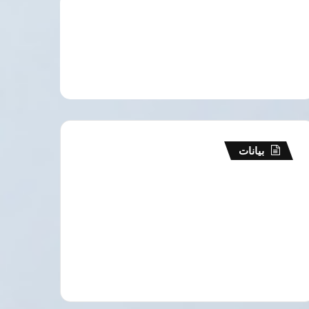
بيانات