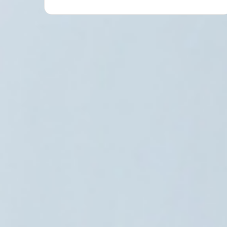
حقوق وحريات