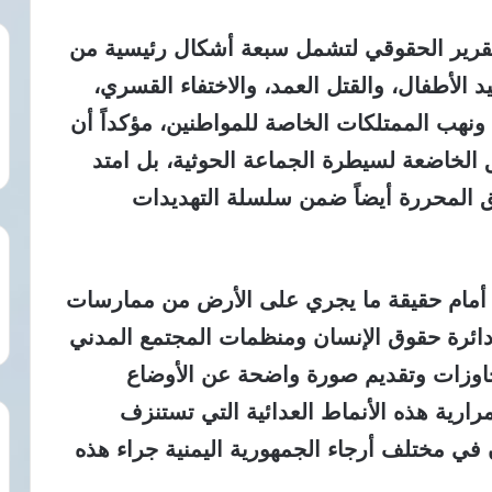
لتقرير الحقوقي لتشمل سبعة أشكال رئيسية من
د الأطفال، والقتل العمد، والاختفاء القسري،
ونهب الممتلكات الخاصة للمواطنين، مؤكداً أن
الخاضعة لسيطرة الجماعة الحوثية، بل امتد
ق المحررة أيضاً ضمن سلسلة التهديدات
ع أمام حقيقة ما يجري على الأرض من ممارسات
ئرة حقوق الإنسان ومنظمات المجتمع المدني
تجاوزات وتقديم صورة واضحة عن الأوضاع
رارية هذه الأنماط العدائية التي تستنزف
في مختلف أرجاء الجمهورية اليمنية جراء هذه