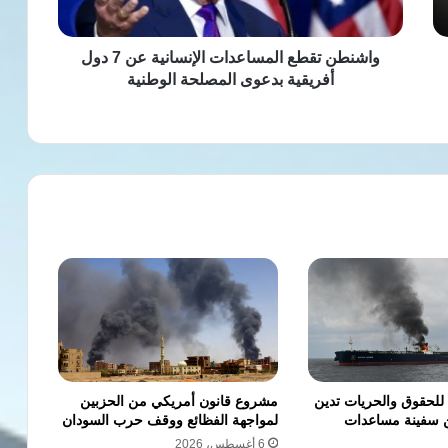
أفريقية
بدعوى
المصلحة
واشنطن تقطع المساعدات الإنسانية عن 7 دول
الوطنية
أفريقية بدعوى المصلحة الوطنية
 للحقوق والحريات تدين
مشروع قانون أمريكي من الحزبين
ن سفينة مساعدات
لمواجهة الفظائع ووقف حرب السودان
6 أغسطس، 2026