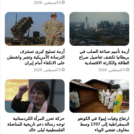
5 أغسطس، 2026
أزمة تأميم صناعة الصلب في
أزمة تسليح كبرى تستنزف
بريطانيا تكشف تفاصيل صراع
الترسانة الأمريكية وتجبر واشنطن
الطاقة والكارثة الاقتصادية
على الانكفاء أمام إيران
5 أغسطس، 2026
5 أغسطس، 2026
ارتفاع وفيات إيبولا في الكونغو
حركة تحرر المرأة الكردستانية
الديمقراطية إلى 1707 وسط
توجه رسالة دعم تاريخية للمناضلة
مخاوف تفشي الوباء
الفلسطينية ليلى خالد