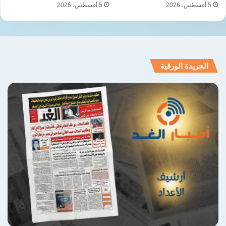
5 أغسطس، 2026
5 أغسطس، 2026
الجريدة الورقية