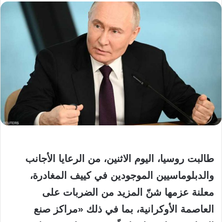
طالبت روسيا، اليوم الاثنين، من الرعايا الأجانب
والدبلوماسيين الموجودين في كييف المغادرة،
معلنة عزمها شنّ المزيد من الضربات على
العاصمة الأوكرانية، بما في ذلك «مراكز صنع